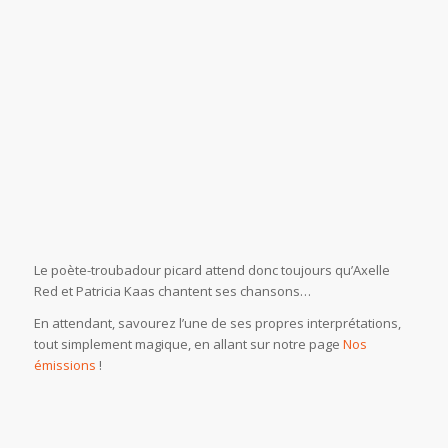
Le poète-troubadour picard attend donc toujours qu’Axelle
Red et Patricia Kaas chantent ses chansons…
En attendant, savourez l’une de ses propres interprétations,
tout simplement magique, en allant sur notre page
Nos
émissions
!