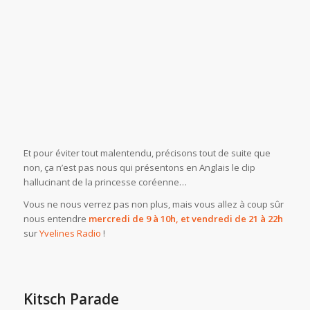
Et pour éviter tout malentendu, précisons tout de suite que
non, ça n’est pas nous qui présentons en Anglais le clip
hallucinant de la princesse coréenne…
Vous ne nous verrez pas non plus, mais vous allez à coup sûr
nous entendre
mercredi de 9 à 10h, et vendredi de 21 à 22h
sur
Yvelines Radio
!
Kitsch Parade