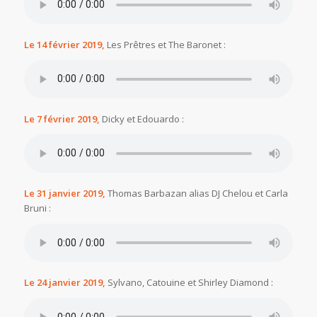
Le 14 février 2019,
Les Prêtres et The Baronet :
Le 7 février 2019,
Dicky et Edouardo :
Le 31 janvier 2019,
Thomas Barbazan alias DJ Chelou et Carla
Bruni :
Le 24 janvier 2019,
Sylvano, Catouine et Shirley Diamond :