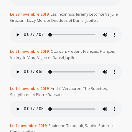
Le 28 novembre 2019,
Les Inconnus, Jérémy Lecomte Vs Julie
Graziani, Lizzy Mercier Desclous et Daniel Jupille :
Le 21 novembre 2019,
Ottawan, Frédéric François, François
Valéry, In Vino, Vigon et Daniel Jupille :
Le 14 novembre 2019,
André Verchuren, The Rubettes,
Shittyfluted et Pierre Rapsat :
Le 7 novembre 2019,
Fabienne Thibeault, Sabine Paturel et
Daniel Jupille :