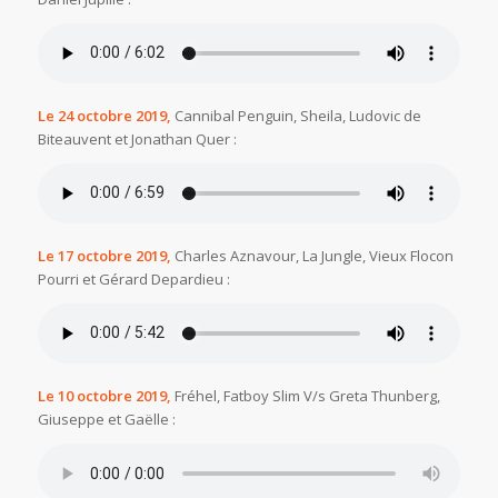
Le 24 octobre 2019,
Cannibal Penguin, Sheila, Ludovic de
Biteauvent et Jonathan Quer :
Le 17 octobre 2019,
Charles Aznavour, La Jungle, Vieux Flocon
Pourri et Gérard Depardieu :
Le 10 octobre 2019,
Fréhel, Fatboy Slim V/s Greta Thunberg,
Giuseppe et Gaëlle :