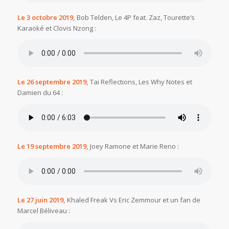
Le 3 octobre 2019,
Bob Telden, Le 4P feat. Zaz, Tourette’s
Karaoké et Clovis Nzong :
Le 26 septembre 2019,
Tai Reflections, Les Why Notes et
Damien du 64 :
Le 19 septembre 2019,
Joey Ramone et Marie Reno :
Le 27 juin 2019,
Khaled Freak Vs Eric Zemmour et un fan de
Marcel Béliveau :