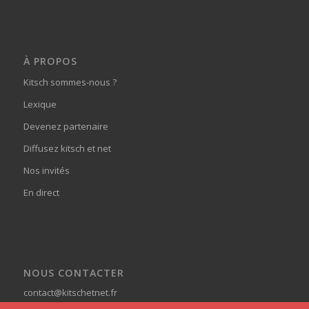
À PROPOS
Kitsch sommes-nous ?
Lexique
Devenez partenaire
Diffusez kitsch et net
Nos invités
En direct
NOUS CONTACTER
contact@kitschetnet.fr