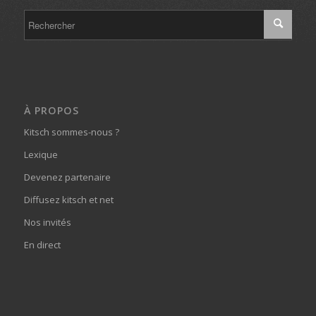
À PROPOS
Kitsch sommes-nous ?
Lexique
Devenez partenaire
Diffusez kitsch et net
Nos invités
En direct