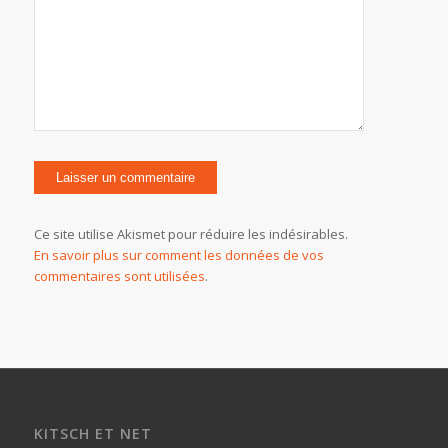
Ce site utilise Akismet pour réduire les indésirables.
En savoir plus sur comment les données de vos
commentaires sont utilisées
.
KITSCH ET NET