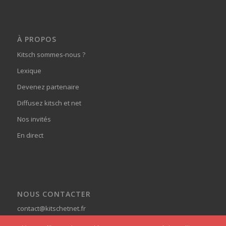
À PROPOS
Kitsch sommes-nous ?
Lexique
Devenez partenaire
Diffusez kitsch et net
Nos invités
En direct
NOUS CONTACTER
contact@kitschetnet.fr