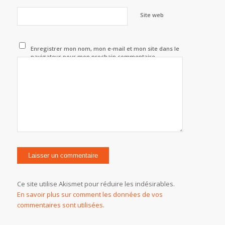
Site web
Enregistrer mon nom, mon e-mail et mon site dans le
navigateur pour mon prochain commentaire.
Ce site utilise Akismet pour réduire les indésirables.
En savoir plus sur comment les données de vos
commentaires sont utilisées
.