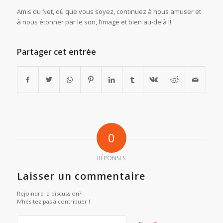
Amis du Net, où que vous soyez, continuez à nous amuser et
à nous étonner par le son, l’image et bien au-delà !!
Partager cet entrée
0
RÉPONSES
Laisser un commentaire
Rejoindre la discussion?
N’hésitez pas à contribuer !