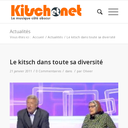
Actualités
Vous êtes ici :
Accueil
/
Actualités
/
Le kitsch dans toute sa diversité
Le kitsch dans toute sa diversité
/
/
/
21 janvier 2011
0 Commentaires
dans
par
Olivier