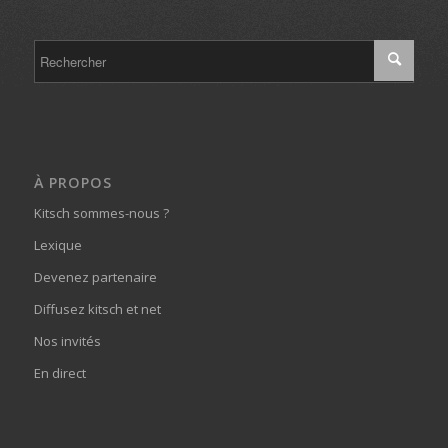
À PROPOS
Kitsch sommes-nous ?
Lexique
Devenez partenaire
Diffusez kitsch et net
Nos invités
En direct