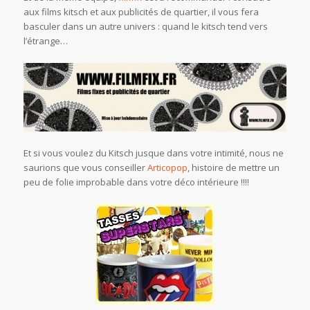
aux films kitsch et aux publicités de quartier, il vous fera
basculer dans un autre univers : quand le kitsch tend vers
l’étrange…
Et si vous voulez du Kitsch jusque dans votre intimité, nous ne
saurions que vous conseiller
Articopop
, histoire de mettre un
peu de folie improbable dans votre déco intérieure !!!!