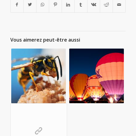
Vous aimerez peut-être aussi