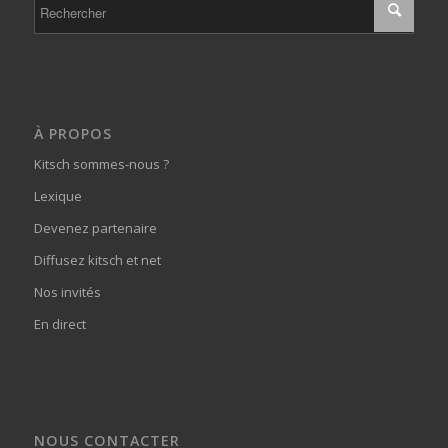
À PROPOS
Kitsch sommes-nous ?
Lexique
Devenez partenaire
Diffusez kitsch et net
Nos invités
En direct
NOUS CONTACTER