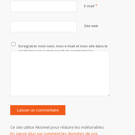
*
E-mail
Site web
Enregistrer mon nom, mon e-mail et mon site dans le
navigateur pour mon prochain commentaire.
Ce site utilise Akismet pour réduire les indésirables.
En savoir plus sur comment les données de vos