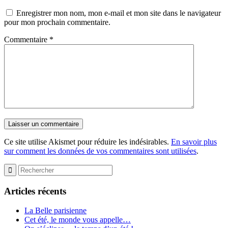
Enregistrer mon nom, mon e-mail et mon site dans le navigateur
pour mon prochain commentaire.
Commentaire
*
Ce site utilise Akismet pour réduire les indésirables.
En savoir plus
sur comment les données de vos commentaires sont utilisées
.
Articles récents
La Belle parisienne
Cet été, le monde vous appelle…