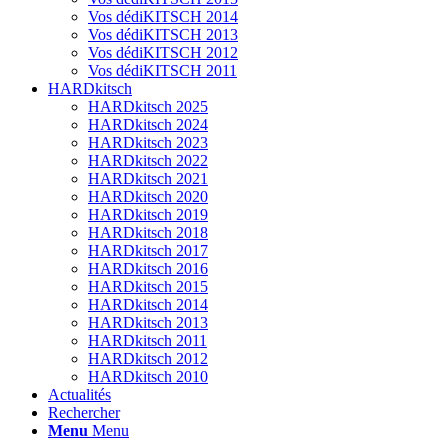
Vos dédiKITSCH 2014
Vos dédiKITSCH 2013
Vos dédiKITSCH 2012
Vos dédiKITSCH 2011
HARDkitsch
HARDkitsch 2025
HARDkitsch 2024
HARDkitsch 2023
HARDkitsch 2022
HARDkitsch 2021
HARDkitsch 2020
HARDkitsch 2019
HARDkitsch 2018
HARDkitsch 2017
HARDkitsch 2016
HARDkitsch 2015
HARDkitsch 2014
HARDkitsch 2013
HARDkitsch 2011
HARDkitsch 2012
HARDkitsch 2010
Actualités
Rechercher
Menu
Menu