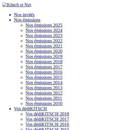
Nos invités
Nos émissions
Nos émissions 2025
Nos émissions 2024
Nos émissions 2023
Nos émissions 2022
Nos émissions 2021
Nos émissions 2020
Nos émissions 2019
Nos émissions 2018
Nos émissions 2017
Nos émissions 2016
Nos émissions 2015
Nos émissions 2014
Nos émissions 2013
Nos émissions 2012
Nos émissions 2011
Nos émissions 2010
Vos dédiKITSCH
Vos dédiKITSCH 2018
Vos dédiKITSCH 2017
Vos dédiKITSCH 2016
Vos dédiKITSCH 2015