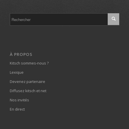
À PROPOS
Kitsch sommes-nous ?
Lexique
Devenez partenaire
Diffusez kitsch et net
Nos invités
En direct