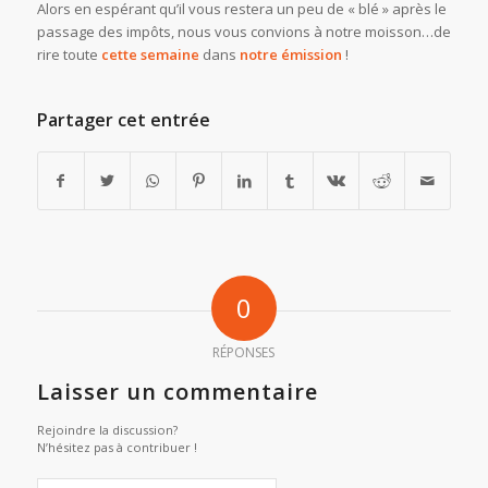
Alors en espérant qu’il vous restera un peu de « blé » après le
passage des impôts, nous vous convions à notre moisson…de
rire toute
cette semaine
dans
notre émission
!
Partager cet entrée
0
RÉPONSES
Laisser un commentaire
Rejoindre la discussion?
N’hésitez pas à contribuer !