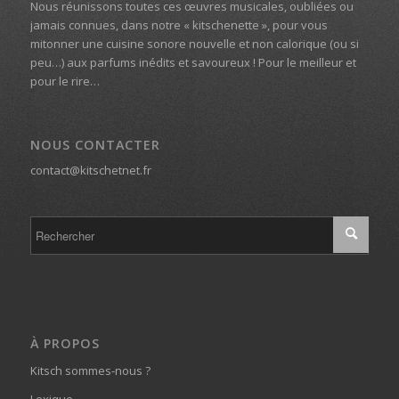
Nous réunissons toutes ces œuvres musicales, oubliées ou
jamais connues, dans notre « kitschenette », pour vous
mitonner une cuisine sonore nouvelle et non calorique (ou si
peu…) aux parfums inédits et savoureux ! Pour le meilleur et
pour le rire…
NOUS CONTACTER
contact@kitschetnet.fr
À PROPOS
Kitsch sommes-nous ?