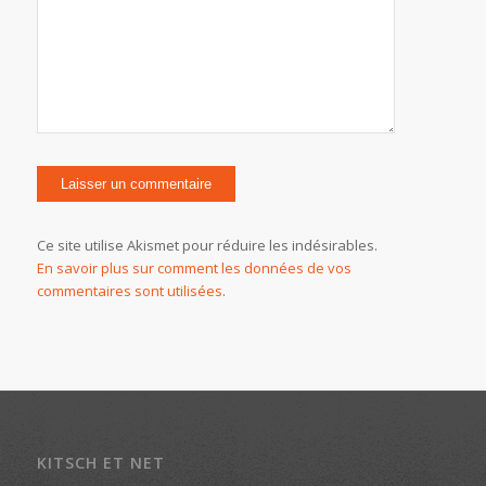
Ce site utilise Akismet pour réduire les indésirables.
En savoir plus sur comment les données de vos
commentaires sont utilisées
.
KITSCH ET NET