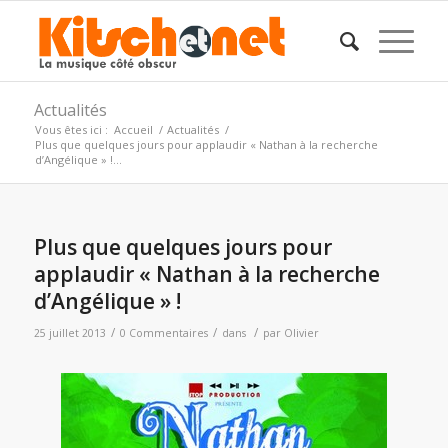
Actualités
Vous êtes ici :
Accueil
/
Actualités
/
Plus que quelques jours pour applaudir « Nathan à la recherche
d’Angélique » !...
Plus que quelques jours pour
applaudir « Nathan à la recherche
d’Angélique » !
/
/
/
25 juillet 2013
0 Commentaires
dans
par
Olivier