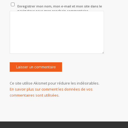
Enregistrer mon nom, mon e-mail et mon site dans le
navigateur pour mon prochain commentaire.
Ce site utilise Akismet pour réduire les indésirables.
En savoir plus sur comment les données de vos
commentaires sont utilisées
.