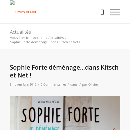
Actualités
Vous êtes ici :
Accueil
/
Actualités
/
Sophie Forte déménage…dans Kitsch et Net !
Sophie Forte déménage…dans Kitsch
et Net !
/
/
/
9 novembre 2015
0 Commentaires
dans
par
Olivier