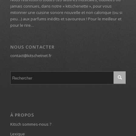
jamais connues, dans notre « kitschenette », pour vous
mitonner une cuisine sonore nouvelle et non calorique (ou si
peu…) aux parfums inédits et savoureux ! Pour le meilleur et
pour le rire…
NOUS CONTACTER
contact@kitschetnet.fr
À PROPOS
Kitsch sommes-nous ?
Lexique