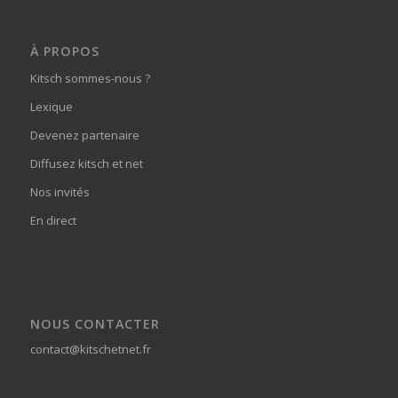
À PROPOS
Kitsch sommes-nous ?
Lexique
Devenez partenaire
Diffusez kitsch et net
Nos invités
En direct
NOUS CONTACTER
contact@kitschetnet.fr