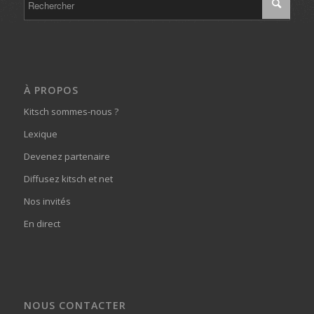
À PROPOS
Kitsch sommes-nous ?
Lexique
Devenez partenaire
Diffusez kitsch et net
Nos invités
En direct
NOUS CONTACTER