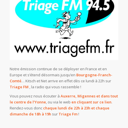
Notre émission continue de se déployer en France et en
Europe et s’étend désormais jusqu’en
Bourgogne-Franch-
Comté
… Kitsch et Net arrive en effet dès ce lundi à 22h sur
Triage FM
, la radio qui vous rassemble !
Vous pouvez nous écouter à
Auxerre, Migennes et dans tout
le centre de l’Yonne
, ou via le web
en cliquant sur ce lien
.
Rendez-vous donc
chaque lundi de 22h à 23h et chaque
dimanche de 18h à 19h
sur
Triage Fm
!