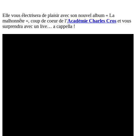
Elle vous électrisera de plaisir avec son nouvel album « La
malhonnête », coup de coeur de l’
Académie Charles Cros
et vous
surprendra avec un live… a cappella !