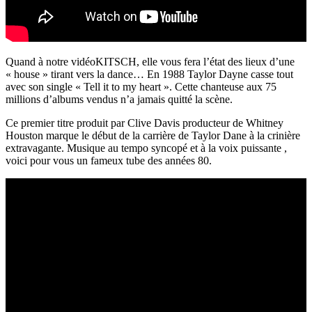
Quand à notre vidéoKITSCH, elle vous fera l’état des lieux d’une
« house » tirant vers la dance… En 1988 Taylor Dayne casse tout
avec son single « Tell it to my heart ». Cette chanteuse aux 75
millions d’albums vendus n’a jamais quitté la scène.
Ce premier titre produit par Clive Davis producteur de Whitney
Houston marque le début de la carrière de Taylor Dane à la crinière
extravagante. Musique au tempo syncopé et à la voix puissante ,
voici pour vous un fameux tube des années 80.