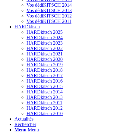
Vos dédiKITSCH 2014
Vos dédiKITSCH 2013
Vos dédiKITSCH 2012
Vos dédiKITSCH 2011
HARDkitsch
HARDkitsch 2025
HARDkitsch 2024
HARDkitsch 2023
HARDkitsch 2022
HARDkitsch 2021
HARDkitsch 2020
HARDkitsch 2019
HARDkitsch 2018
HARDkitsch 2017
HARDkitsch 2016
HARDkitsch 2015
HARDkitsch 2014
HARDkitsch 2013
HARDkitsch 2011
HARDkitsch 2012
HARDkitsch 2010
Actualités
Rechercher
Menu
Menu