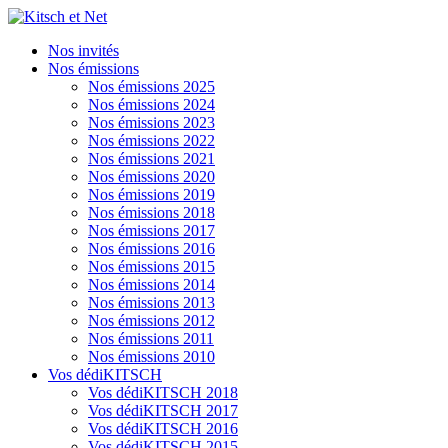
Nos invités
Nos émissions
Nos émissions 2025
Nos émissions 2024
Nos émissions 2023
Nos émissions 2022
Nos émissions 2021
Nos émissions 2020
Nos émissions 2019
Nos émissions 2018
Nos émissions 2017
Nos émissions 2016
Nos émissions 2015
Nos émissions 2014
Nos émissions 2013
Nos émissions 2012
Nos émissions 2011
Nos émissions 2010
Vos dédiKITSCH
Vos dédiKITSCH 2018
Vos dédiKITSCH 2017
Vos dédiKITSCH 2016
Vos dédiKITSCH 2015