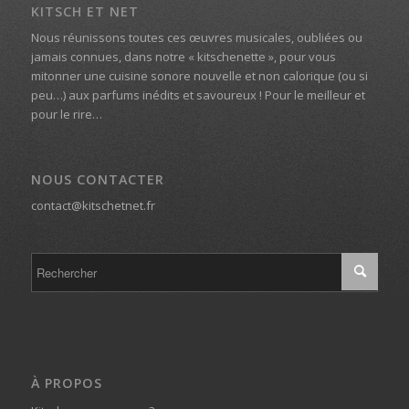
KITSCH ET NET
Nous réunissons toutes ces œuvres musicales, oubliées ou
jamais connues, dans notre « kitschenette », pour vous
mitonner une cuisine sonore nouvelle et non calorique (ou si
peu…) aux parfums inédits et savoureux ! Pour le meilleur et
pour le rire…
NOUS CONTACTER
contact@kitschetnet.fr
À PROPOS