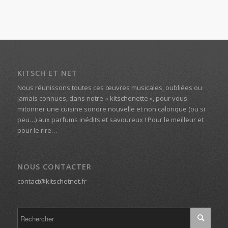
KITSCH ET NET
Nous réunissons toutes ces œuvres musicales, oubliées ou
jamais connues, dans notre « kitschenette », pour vous
mitonner une cuisine sonore nouvelle et non calorique (ou si
peu…) aux parfums inédits et savoureux ! Pour le meilleur et
pour le rire…
NOUS CONTACTER
contact@kitschetnet.fr