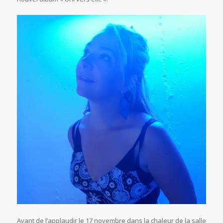
Avant de l’applaudir le 17 novembre dans la chaleur de la salle