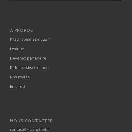
À PROPOS
Kitsch sommes-nous ?
Lexique
Devenez partenaire
Diffusez kitsch et net
Nos invités
En direct
NOUS CONTACTER
contact@kitschetnet.fr