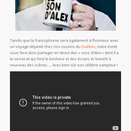
Tandis que la francophonie sera également à l’honneur avec
un voyage déjanté chez nos cousins du
Québec
, notre invité
vous fera donc partager en direct des « sons d’Alex » dont il a
le secret et qui font le bonheur et des écrans er bientôt à
nouveau des scènes … Avec bien sûr son célèbre sampleur !