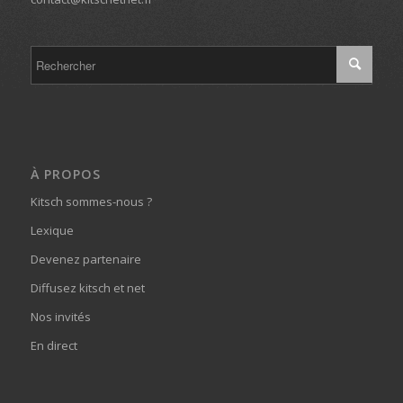
À PROPOS
Kitsch sommes-nous ?
Lexique
Devenez partenaire
Diffusez kitsch et net
Nos invités
En direct