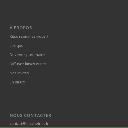
À PROPOS
Kitsch sommes-nous ?
Lexique
Devenez partenaire
Diffusez kitsch et net
Nos invités
En direct
NOUS CONTACTER
contact@kitschetnet.fr