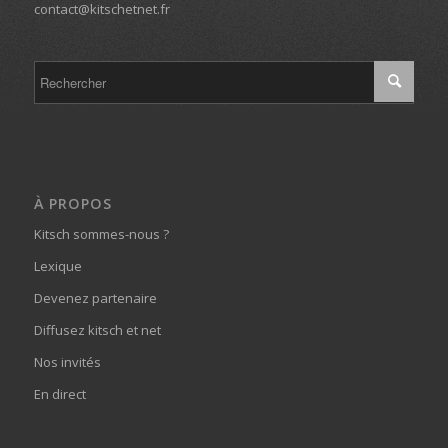
contact@kitschetnet.fr
À PROPOS
Kitsch sommes-nous ?
Lexique
Devenez partenaire
Diffusez kitsch et net
Nos invités
En direct