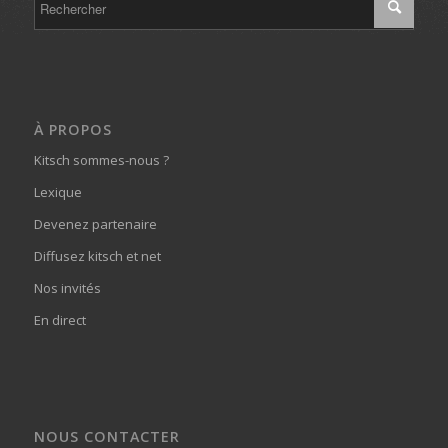
À PROPOS
Kitsch sommes-nous ?
Lexique
Devenez partenaire
Diffusez kitsch et net
Nos invités
En direct
NOUS CONTACTER