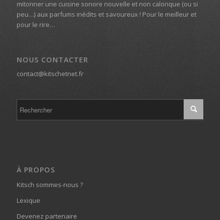
mitonner une cuisine sonore nouvelle et non calorique (ou si
peu…) aux parfums inédits et savoureux ! Pour le meilleur et
pour le rire…
NOUS CONTACTER
contact@kitschetnet.fr
À PROPOS
Kitsch sommes-nous ?
Lexique
Devenez partenaire