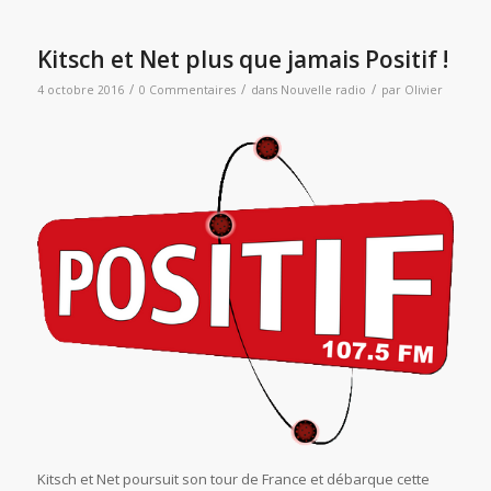
Kitsch et Net plus que jamais Positif !
/
/
/
4 octobre 2016
0 Commentaires
dans
Nouvelle radio
par
Olivier
Kitsch et Net poursuit son tour de France et débarque cette