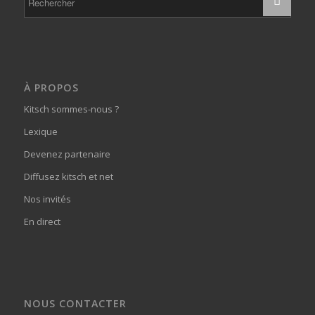
À PROPOS
Kitsch sommes-nous ?
Lexique
Devenez partenaire
Diffusez kitsch et net
Nos invités
En direct
NOUS CONTACTER