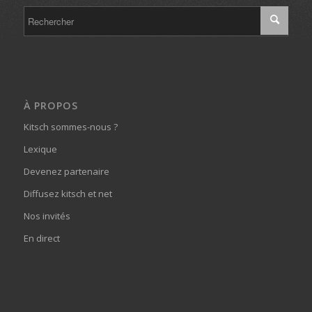
À PROPOS
Kitsch sommes-nous ?
Lexique
Devenez partenaire
Diffusez kitsch et net
Nos invités
En direct