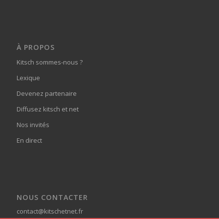
À PROPOS
Kitsch sommes-nous ?
Lexique
Devenez partenaire
Diffusez kitsch et net
Nos invités
En direct
NOUS CONTACTER
contact@kitschetnet.fr