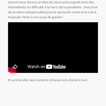
Aurore nous dresse un état des lieux préoccupant avec des
intermittents en difficulté à la merci de la pandémie . Une prise
de position indispensable pour le spectacle vivant et la scène
musicale. Place à son coup de gueule !
Et surtout allez aux concerts et beau mois d’août à tous.