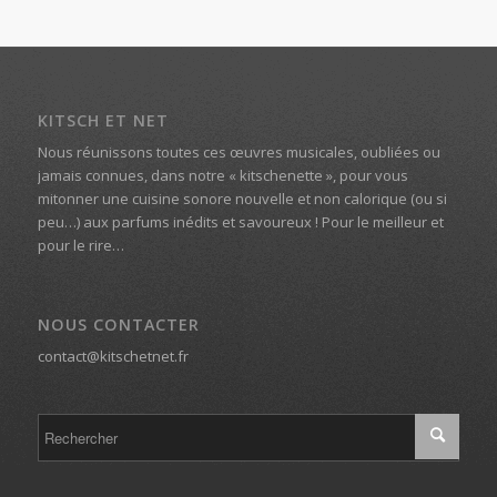
KITSCH ET NET
Nous réunissons toutes ces œuvres musicales, oubliées ou
jamais connues, dans notre « kitschenette », pour vous
mitonner une cuisine sonore nouvelle et non calorique (ou si
peu…) aux parfums inédits et savoureux ! Pour le meilleur et
pour le rire…
NOUS CONTACTER
contact@kitschetnet.fr