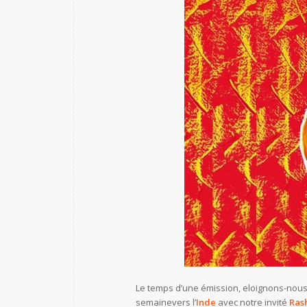
Le temps d’une émission, eloignons-nous 
semainevers l’
Inde
avec notre invité
Ras