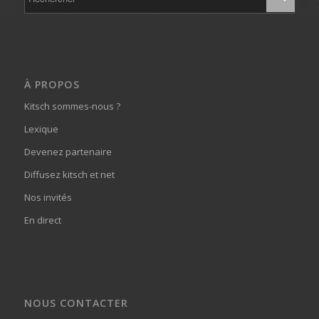
À PROPOS
Kitsch sommes-nous ?
Lexique
Devenez partenaire
Diffusez kitsch et net
Nos invités
En direct
NOUS CONTACTER