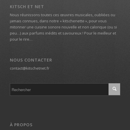
KITSCH ET NET
Nous réunissons toutes ces œuvres musicales, oubliées ou
jamais connues, dans notre « kitschenette », pour vous
mitonner une cuisine sonore nouvelle et non calorique (ou si
peu…) aux parfums inédits et savoureux ! Pour le meilleur et
pour le rire…
NOUS CONTACTER
contact@kitschetnet.fr
À PROPOS