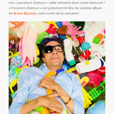
vos « passeurs d’amour » cette semaine dans notre émission !
« Passeurs d’amour » est justement le titre du sixième album
de
Bruno Bazinet
, notre invité de la semaine !