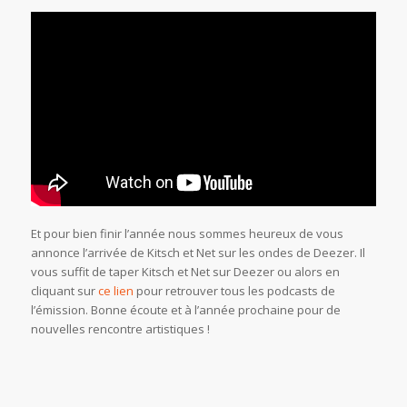
Et pour bien finir l’année nous sommes heureux de vous
annonce l’arrivée de Kitsch et Net sur les ondes de Deezer. Il
vous suffit de taper Kitsch et Net sur Deezer ou alors en
cliquant sur
ce lien
pour retrouver tous les podcasts de
l’émission. Bonne écoute et à l’année prochaine pour de
nouvelles rencontre artistiques !