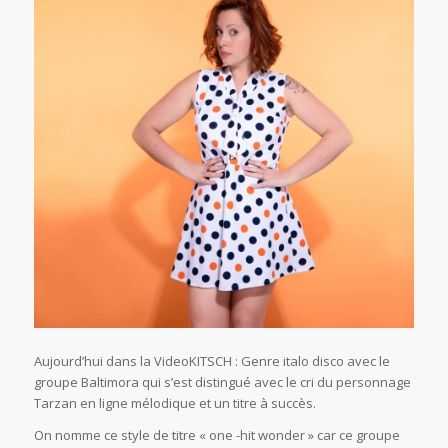
Aujourd’hui dans la VideoKITSCH : Genre italo disco avec le
groupe Baltimora qui s’est distingué avec le cri du personnage
Tarzan en ligne mélodique et un titre à succès.
On nomme ce style de titre « one -hit wonder » car ce groupe