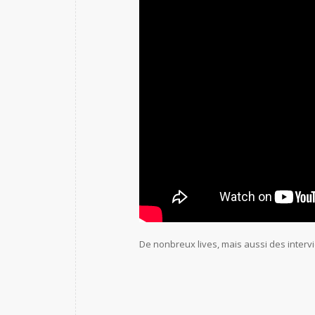
De nonbreux lives, mais aussi des interv