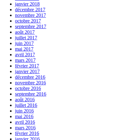
janvier 2018
décembre 2017
novembre 2017
octobre 2017
septembre 2017
août 2017
juillet 2017
juin 2017
mai 2017
avril 2017
mars 2017
février 2017
janvier 2017
décembre 2016
novembre 2016
octobre 2016
septembre 2016
août 2016
juillet 2016
juin 2016
mai 2016
avril 2016
mars 2016
février 2016
janvier 2016