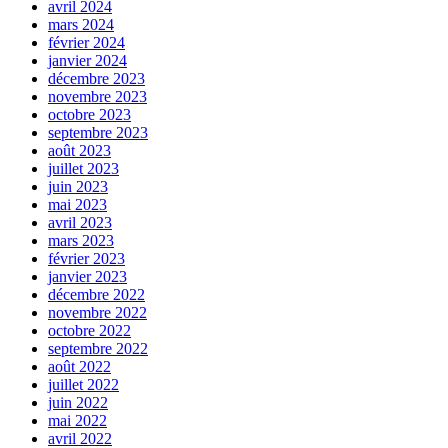
avril 2024
mars 2024
février 2024
janvier 2024
décembre 2023
novembre 2023
octobre 2023
septembre 2023
août 2023
juillet 2023
juin 2023
mai 2023
avril 2023
mars 2023
février 2023
janvier 2023
décembre 2022
novembre 2022
octobre 2022
septembre 2022
août 2022
juillet 2022
juin 2022
mai 2022
avril 2022