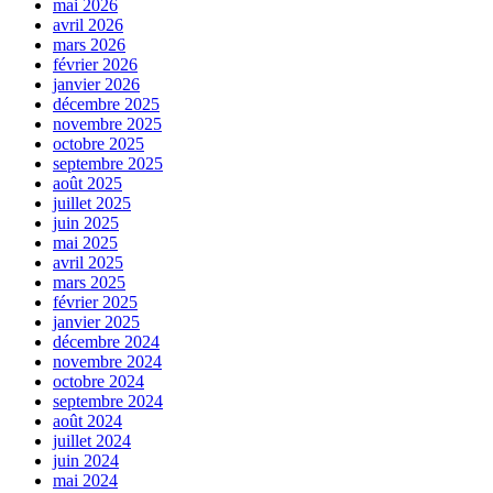
mai 2026
avril 2026
mars 2026
février 2026
janvier 2026
décembre 2025
novembre 2025
octobre 2025
septembre 2025
août 2025
juillet 2025
juin 2025
mai 2025
avril 2025
mars 2025
février 2025
janvier 2025
décembre 2024
novembre 2024
octobre 2024
septembre 2024
août 2024
juillet 2024
juin 2024
mai 2024