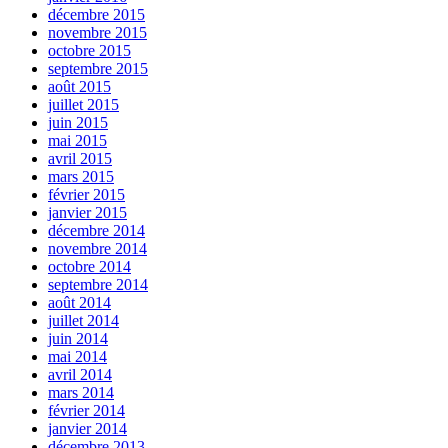
décembre 2015
novembre 2015
octobre 2015
septembre 2015
août 2015
juillet 2015
juin 2015
mai 2015
avril 2015
mars 2015
février 2015
janvier 2015
décembre 2014
novembre 2014
octobre 2014
septembre 2014
août 2014
juillet 2014
juin 2014
mai 2014
avril 2014
mars 2014
février 2014
janvier 2014
décembre 2013