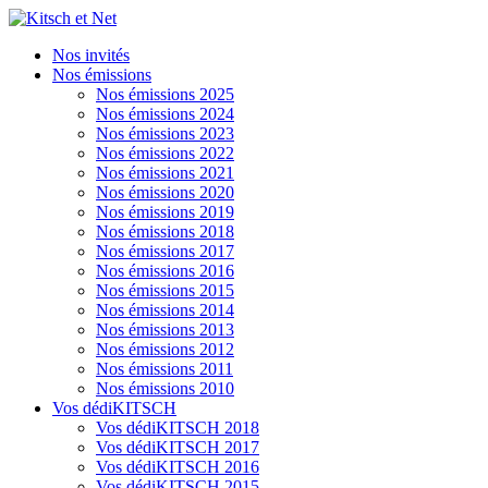
Nos invités
Nos émissions
Nos émissions 2025
Nos émissions 2024
Nos émissions 2023
Nos émissions 2022
Nos émissions 2021
Nos émissions 2020
Nos émissions 2019
Nos émissions 2018
Nos émissions 2017
Nos émissions 2016
Nos émissions 2015
Nos émissions 2014
Nos émissions 2013
Nos émissions 2012
Nos émissions 2011
Nos émissions 2010
Vos dédiKITSCH
Vos dédiKITSCH 2018
Vos dédiKITSCH 2017
Vos dédiKITSCH 2016
Vos dédiKITSCH 2015