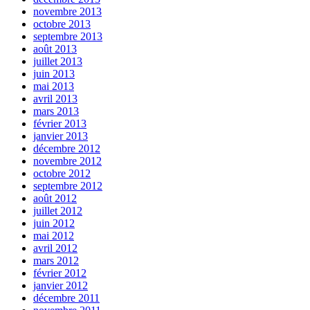
novembre 2013
octobre 2013
septembre 2013
août 2013
juillet 2013
juin 2013
mai 2013
avril 2013
mars 2013
février 2013
janvier 2013
décembre 2012
novembre 2012
octobre 2012
septembre 2012
août 2012
juillet 2012
juin 2012
mai 2012
avril 2012
mars 2012
février 2012
janvier 2012
décembre 2011