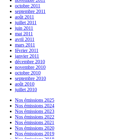
novembre 2011
octobre 2011
septembre 2011
août 2011
juillet 2011
juin 2011
mai 2011
avril 2011
mars 2011
février 2011
janvier 2011
décembre 2010
novembre 2010
octobre 2010
septembre 2010
août 2010
juillet 2010
Nos émissions 2025
Nos émissions 2024
Nos émissions 2023
Nos émissions 2022
Nos émissions 2021
Nos émissions 2020
Nos émissions 2019