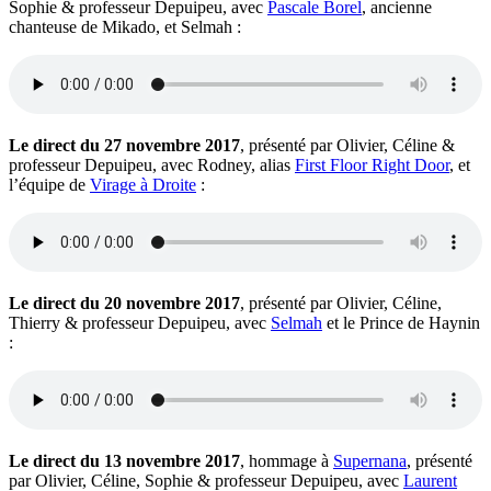
Sophie & professeur Depuipeu, avec
Pascale Borel
, ancienne
chanteuse de Mikado, et Selmah :
Le direct du 27 novembre 2017
, présenté par Olivier, Céline &
professeur Depuipeu, avec Rodney, alias
First Floor Right Door
, et
l’équipe de
Virage à Droite
:
Le direct du 20 novembre 2017
, présenté par Olivier, Céline,
Thierry & professeur Depuipeu, avec
Selmah
et le Prince de Haynin
:
Le direct du 13 novembre 2017
, hommage à
Supernana
, présenté
par Olivier, Céline, Sophie & professeur Depuipeu, avec
Laurent