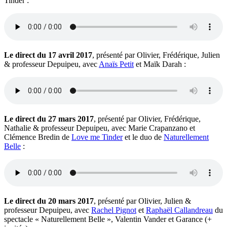
Tinder :
Le direct du 17 avril 2017
, présenté par Olivier, Frédérique, Julien
& professeur Depuipeu, avec
Anaïs Petit
et Maïk Darah :
Le direct du 27 mars 2017
, présenté par Olivier, Frédérique,
Nathalie & professeur Depuipeu, avec Marie Crapanzano et
Clémence Bredin de
Love me Tinder
et le duo de
Naturellement
Belle
:
Le direct du 20 mars 2017
, présenté par Olivier, Julien &
professeur Depuipeu, avec
Rachel Pignot
et
Raphaël Callandreau
du
spectacle « Naturellement Belle », Valentin Vander et Garance (+