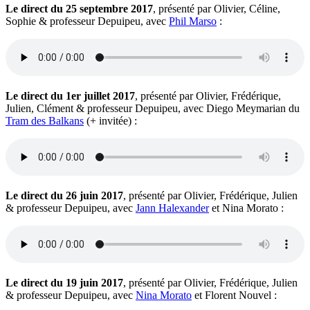
Le direct du 25 septembre 2017
, présenté par Olivier, Céline,
Sophie & professeur Depuipeu, avec
Phil Marso
:
Le direct du 1er juillet 2017
, présenté par Olivier, Frédérique,
Julien, Clément & professeur Depuipeu, avec Diego Meymarian du
Tram des Balkans
(+ invitée) :
Le direct du 26 juin 2017
, présenté par Olivier, Frédérique, Julien
& professeur Depuipeu, avec
Jann Halexander
et Nina Morato :
Le direct du 19 juin 2017
, présenté par Olivier, Frédérique, Julien
& professeur Depuipeu, avec
Nina Morato
et Florent Nouvel :