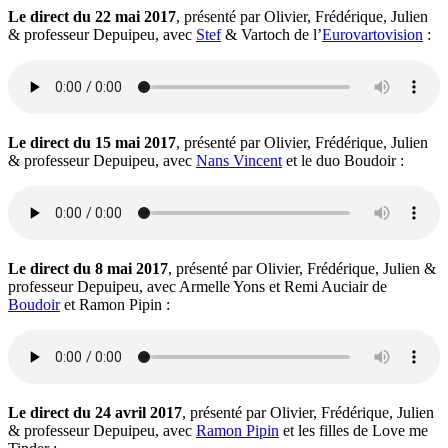
Le direct du 22 mai 2017
, présenté par Olivier, Frédérique, Julien
& professeur Depuipeu, avec
Stef
& Vartoch de l’
Eurovartovision
:
Le direct du 15 mai 2017
, présenté par Olivier, Frédérique, Julien
& professeur Depuipeu, avec
Nans Vincent
et le duo Boudoir :
Le direct du 8 mai 2017
, présenté par Olivier, Frédérique, Julien &
professeur Depuipeu, avec Armelle Yons et Remi Auciair de
Boudoir
et Ramon Pipin :
Le direct du 24 avril 2017
, présenté par Olivier, Frédérique, Julien
& professeur Depuipeu, avec
Ramon Pipin
et les filles de Love me