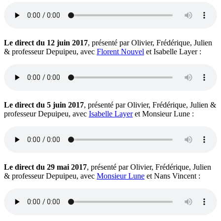
Le direct du 12 juin 2017
, présenté par Olivier, Frédérique, Julien
& professeur Depuipeu, avec
Florent Nouvel
et Isabelle Layer :
Le direct du 5 juin 2017
, présenté par Olivier, Frédérique, Julien &
professeur Depuipeu, avec
Isabelle Layer
et Monsieur Lune :
Le direct du 29 mai 2017
, présenté par Olivier, Frédérique, Julien
& professeur Depuipeu, avec
Monsieur Lune
et Nans Vincent :