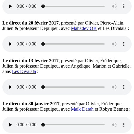
Le direct du 20 février 2017
, présenté par Olivier, Pierre-Alain,
Julien & professeur Depuipeu, avec
Mahadev OK
et Les Divalala :
Le direct du 13 février 2017
, présenté par Olivier, Frédérique,
Julien & professeur Depuipeu, avec Angélique, Marion et Gabrielle,
alias
Les Divalala
:
Le direct du 30 janvier 2017
, présenté par Olivier, Frédérique,
Julien & professeur Depuipeu, avec
Maïk Darah
et Robyn Bennett :