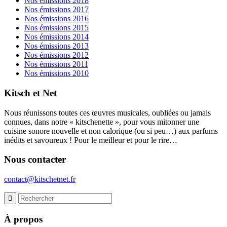
Nos émissions 2018
Nos émissions 2017
Nos émissions 2016
Nos émissions 2015
Nos émissions 2014
Nos émissions 2013
Nos émissions 2012
Nos émissions 2011
Nos émissions 2010
Kitsch et Net
Nous réunissons toutes ces œuvres musicales, oubliées ou jamais
connues, dans notre « kitschenette », pour vous mitonner une
cuisine sonore nouvelle et non calorique (ou si peu…) aux parfums
inédits et savoureux ! Pour le meilleur et pour le rire…
Nous contacter
contact@kitschetnet.fr
À propos