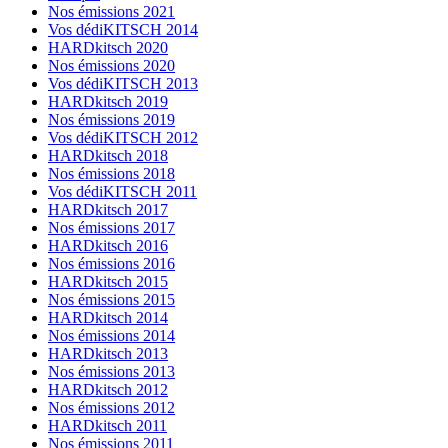
Nos émissions 2021
Vos dédiKITSCH 2014
HARDkitsch 2020
Nos émissions 2020
Vos dédiKITSCH 2013
HARDkitsch 2019
Nos émissions 2019
Vos dédiKITSCH 2012
HARDkitsch 2018
Nos émissions 2018
Vos dédiKITSCH 2011
HARDkitsch 2017
Nos émissions 2017
HARDkitsch 2016
Nos émissions 2016
HARDkitsch 2015
Nos émissions 2015
HARDkitsch 2014
Nos émissions 2014
HARDkitsch 2013
Nos émissions 2013
HARDkitsch 2012
Nos émissions 2012
HARDkitsch 2011
Nos émissions 2011