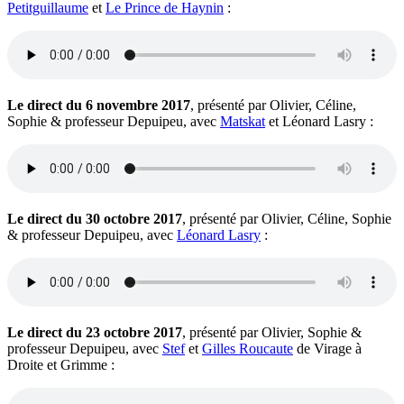
Petitguillaume
et
Le Prince de Haynin
:
Le direct du 6 novembre 2017
, présenté par Olivier, Céline,
Sophie & professeur Depuipeu, avec
Matskat
et Léonard Lasry :
Le direct du 30 octobre 2017
, présenté par Olivier, Céline, Sophie
& professeur Depuipeu, avec
Léonard Lasry
:
Le direct du 23 octobre 2017
, présenté par Olivier, Sophie &
professeur Depuipeu, avec
Stef
et
Gilles Roucaute
de Virage à
Droite et Grimme :