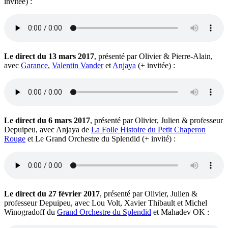
invitée) :
Le direct du 13 mars 2017
, présenté par Olivier & Pierre-Alain,
avec
Garance
,
Valentin Vander
et
Anjaya
(+ invitée) :
Le direct du 6 mars 2017
, présenté par Olivier, Julien & professeur
Depuipeu, avec Anjaya de
La Folle Histoire du Petit Chaperon
Rouge
et Le Grand Orchestre du Splendid (+ invité) :
Le direct du 27 février 2017
, présenté par Olivier, Julien &
professeur Depuipeu, avec Lou Volt, Xavier Thibault et Michel
Winogradoff du
Grand Orchestre du Splendid
et Mahadev OK :