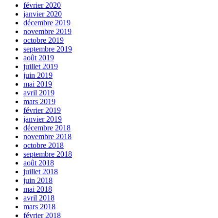
février 2020
janvier 2020
décembre 2019
novembre 2019
octobre 2019
septembre 2019
août 2019
juillet 2019
juin 2019
mai 2019
avril 2019
mars 2019
février 2019
janvier 2019
décembre 2018
novembre 2018
octobre 2018
septembre 2018
août 2018
juillet 2018
juin 2018
mai 2018
avril 2018
mars 2018
février 2018