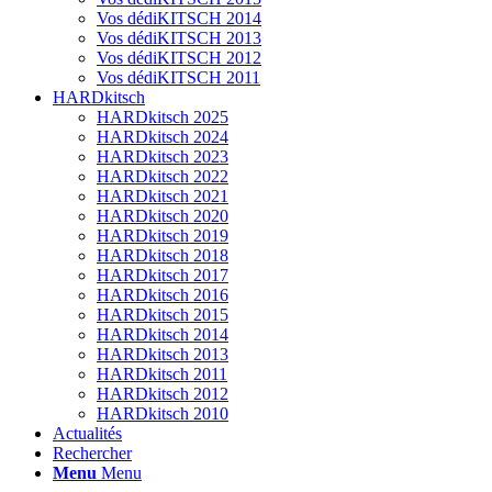
Vos dédiKITSCH 2014
Vos dédiKITSCH 2013
Vos dédiKITSCH 2012
Vos dédiKITSCH 2011
HARDkitsch
HARDkitsch 2025
HARDkitsch 2024
HARDkitsch 2023
HARDkitsch 2022
HARDkitsch 2021
HARDkitsch 2020
HARDkitsch 2019
HARDkitsch 2018
HARDkitsch 2017
HARDkitsch 2016
HARDkitsch 2015
HARDkitsch 2014
HARDkitsch 2013
HARDkitsch 2011
HARDkitsch 2012
HARDkitsch 2010
Actualités
Rechercher
Menu
Menu