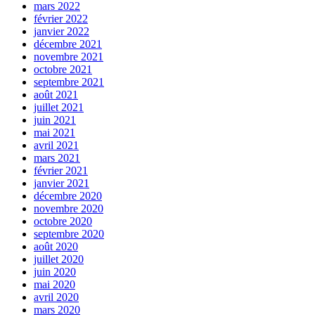
mars 2022
février 2022
janvier 2022
décembre 2021
novembre 2021
octobre 2021
septembre 2021
août 2021
juillet 2021
juin 2021
mai 2021
avril 2021
mars 2021
février 2021
janvier 2021
décembre 2020
novembre 2020
octobre 2020
septembre 2020
août 2020
juillet 2020
juin 2020
mai 2020
avril 2020
mars 2020