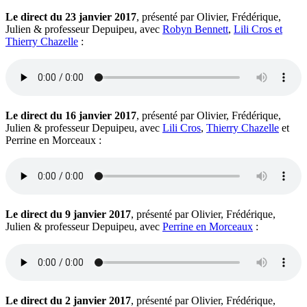
Le direct du 23 janvier 2017
, présenté par Olivier, Frédérique,
Julien & professeur Depuipeu, avec
Robyn Bennett
,
Lili Cros et
Thierry Chazelle
:
Le direct du 16 janvier 2017
, présenté par Olivier, Frédérique,
Julien & professeur Depuipeu, avec
Lili Cros
,
Thierry Chazelle
et
Perrine en Morceaux :
Le direct du 9 janvier 2017
, présenté par Olivier, Frédérique,
Julien & professeur Depuipeu, avec
Perrine en Morceaux
:
Le direct du 2 janvier 2017
, présenté par Olivier, Frédérique,