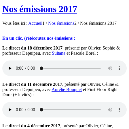
Nos émissions 2017
Vous êtes ici :
Accueil
1
/
Nos émissions
2
/
Nos émissions 2017
En un clic, (ré)écoutez nos émissions :
Le direct du 18 décembre 2017
, présenté par Olivier, Sophie &
professeur Depuipeu, avec
Sultana
et Pascale Borel :
Le direct du 11 décembre 2017
, présenté par Olivier, Céline &
professeur Depuipeu, avec
Aurélie Bouquet
et First Floor Right
Door (+ invités) :
Le direct du 4 décembre 2017
, présenté par Olivier, Céline,