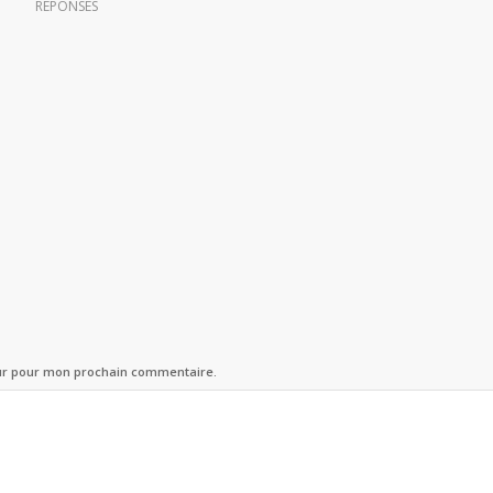
RÉPONSES
eur pour mon prochain commentaire.