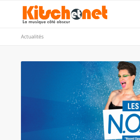
Actualités