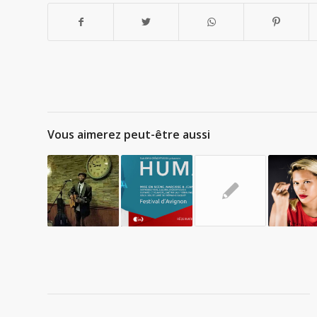
Vous aimerez peut-être aussi