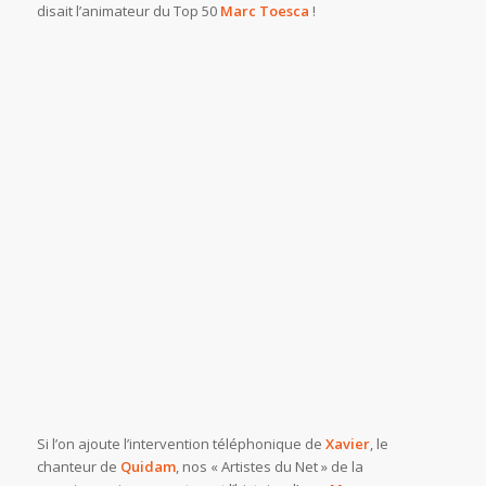
disait l’animateur du Top 50
Marc Toesca
!
Si l’on ajoute l’intervention téléphonique de
Xavier
, le
chanteur de
Quidam
, nos « Artistes du Net » de la