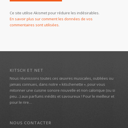
Ce site utilise Akismet pour réduire les indésirables.
En savoir plus sur comment les données de vos
commentaires sont utilisées
.
KITSCH ET NET
Nous réunissons toutes ces œuvres musicales, oubliées ou
jamais connues, dans notre « kitschenette », pour vous
mitonner une cuisine sonore nouvelle et non calorique (ou si
peu…) aux parfums inédits et savoureux ! Pour le meilleur et
pour le rire…
NOUS CONTACTER