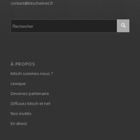
contact@kitschetnet.fr
À PROPOS
Kitsch sommes-nous ?
Lexique
Devenez partenaire
Diffusez kitsch et net
Nos invités
En direct