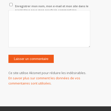
Enregistrer mon nom, mon e-mail et mon site dans le
navigateur pour mon prochain commentaire.
Ce site utilise Akismet pour réduire les indésirables.
En savoir plus sur comment les données de vos
commentaires sont utilisées
.