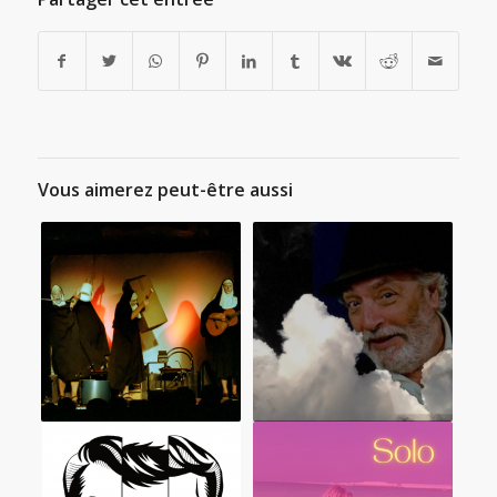
Vous aimerez peut-être aussi