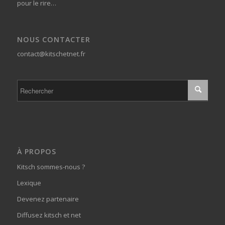
pour le rire…
NOUS CONTACTER
contact@kitschetnet.fr
À PROPOS
Kitsch sommes-nous ?
Lexique
Devenez partenaire
Diffusez kitsch et net