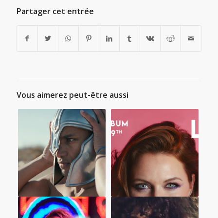
Partager cet entrée
Vous aimerez peut-être aussi