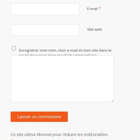
*
E-mail
Site web
Enregistrer mon nom, mon e-mail et mon site dans le
navigateur pour mon prochain commentaire.
Ce site utilise Akismet pour réduire les indésirables.