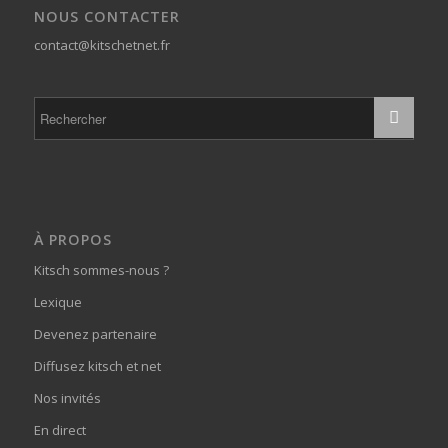
NOUS CONTACTER
contact@kitschetnet.fr
À PROPOS
Kitsch sommes-nous ?
Lexique
Devenez partenaire
Diffusez kitsch et net
Nos invités
En direct