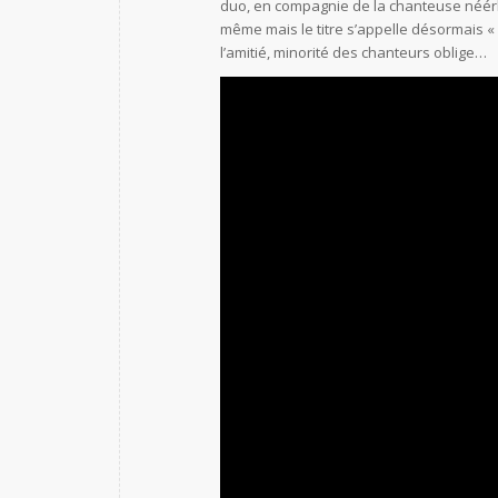
duo, en compagnie de la chanteuse néérlan
même mais le titre s’appelle désormais « L
l’amitié, minorité des chanteurs oblige…