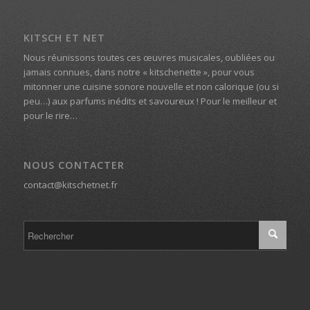
KITSCH ET NET
Nous réunissons toutes ces œuvres musicales, oubliées ou
jamais connues, dans notre « kitschenette », pour vous
mitonner une cuisine sonore nouvelle et non calorique (ou si
peu…) aux parfums inédits et savoureux ! Pour le meilleur et
pour le rire…
NOUS CONTACTER
contact@kitschetnet.fr