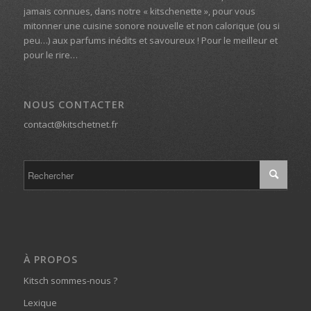
jamais connues, dans notre « kitschenette », pour vous
mitonner une cuisine sonore nouvelle et non calorique (ou si
peu…) aux parfums inédits et savoureux ! Pour le meilleur et
pour le rire…
NOUS CONTACTER
contact@kitschetnet.fr
À PROPOS
Kitsch sommes-nous ?
Lexique