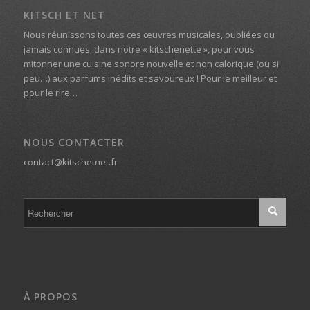
KITSCH ET NET
Nous réunissons toutes ces œuvres musicales, oubliées ou
jamais connues, dans notre « kitschenette », pour vous
mitonner une cuisine sonore nouvelle et non calorique (ou si
peu…) aux parfums inédits et savoureux ! Pour le meilleur et
pour le rire…
NOUS CONTACTER
contact@kitschetnet.fr
À PROPOS