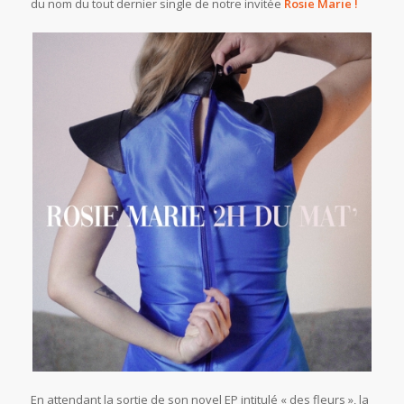
du nom du tout dernier single de notre invitée
Rosie Marie
!
En attendant la sortie de son novel EP intitulé « des fleurs », la