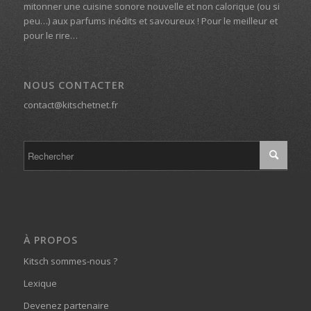
mitonner une cuisine sonore nouvelle et non calorique (ou si
peu…) aux parfums inédits et savoureux ! Pour le meilleur et
pour le rire…
NOUS CONTACTER
contact@kitschetnet.fr
À PROPOS
Kitsch sommes-nous ?
Lexique
Devenez partenaire