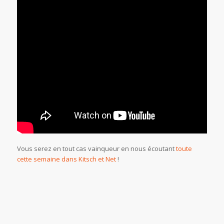
Vous serez en tout cas vainqueur en nous écoutant
toute
cette semaine dans Kitsch et Net
!