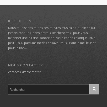
KITSCH ET NET
Nous réunissons toutes ces œuvres musicales, oubliées ou
jamais connues, dans notre « kitschenette », pour vous
mitonner une cuisine sonore nouvelle et non calorique (ou si
peu…) aux parfums inédits et savoureux ! Pour le meilleur et
pour le rire…
NOUS CONTACTER
contact@kitschetnet.fr