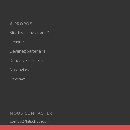
À PROPOS
Kitsch sommes-nous ?
Lexique
Devenez partenaire
Diffusez kitsch et net
Nos invités
En direct
NOUS CONTACTER
contact@kitschetnet.fr