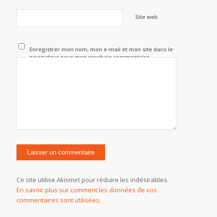
Site web
Enregistrer mon nom, mon e-mail et mon site dans le
navigateur pour mon prochain commentaire.
Ce site utilise Akismet pour réduire les indésirables.
En savoir plus sur comment les données de vos
commentaires sont utilisées
.