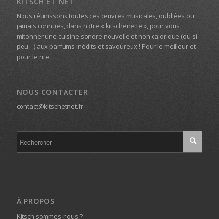
KITSCH ET NET
Nous réunissons toutes ces œuvres musicales, oubliées ou
jamais connues, dans notre « kitschenette », pour vous
mitonner une cuisine sonore nouvelle et non calorique (ou si
peu…) aux parfums inédits et savoureux ! Pour le meilleur et
pour le rire…
NOUS CONTACTER
contact@kitschetnet.fr
À PROPOS
Kitsch sommes-nous ?