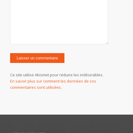
Ce site utilise Akismet pour réduire les indésirables.
En savoir plus sur comment les données de vos
commentaires sont utilisées
.