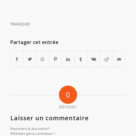
TRAGIQUE!
Partager cet entrée
0
RÉPONSES
Laisser un commentaire
Rejoindre la discussion?
N’hésitez pas à contribuer !