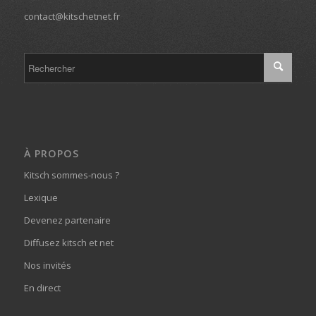
contact@kitschetnet.fr
À PROPOS
Kitsch sommes-nous ?
Lexique
Devenez partenaire
Diffusez kitsch et net
Nos invités
En direct