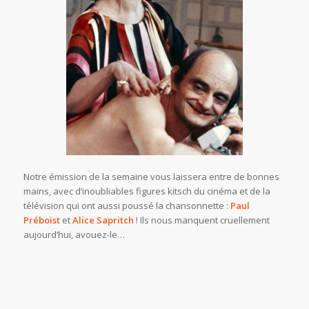
Notre émission de la semaine vous laissera entre de bonnes
mains, avec d’inoubliables figures kitsch du cinéma et de la
télévision qui ont aussi poussé la chansonnette :
Paul
Préboist
et
Alice Sapritch
! Ils nous manquent cruellement
aujourd’hui, avouez-le…