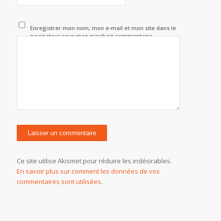
Enregistrer mon nom, mon e-mail et mon site dans le
navigateur pour mon prochain commentaire.
Ce site utilise Akismet pour réduire les indésirables.
En savoir plus sur comment les données de vos
commentaires sont utilisées
.