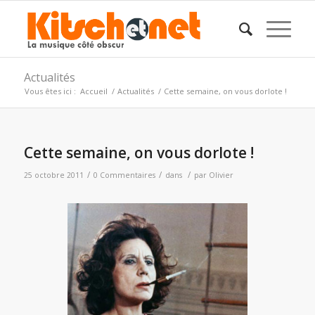
Actualités
Vous êtes ici :
Accueil
/
Actualités
/
Cette semaine, on vous dorlote !
Cette semaine, on vous dorlote !
/
/
/
25 octobre 2011
0 Commentaires
dans
par
Olivier