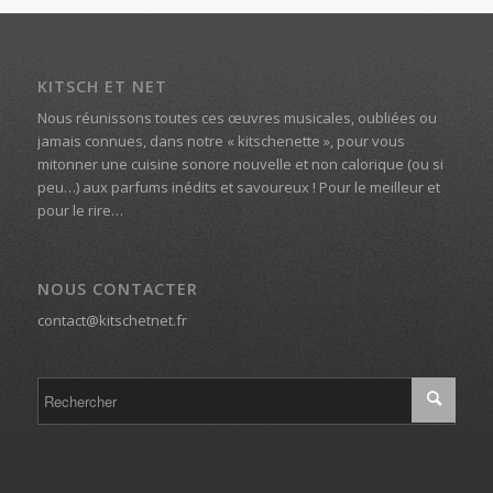
KITSCH ET NET
Nous réunissons toutes ces œuvres musicales, oubliées ou
jamais connues, dans notre « kitschenette », pour vous
mitonner une cuisine sonore nouvelle et non calorique (ou si
peu…) aux parfums inédits et savoureux ! Pour le meilleur et
pour le rire…
NOUS CONTACTER
contact@kitschetnet.fr