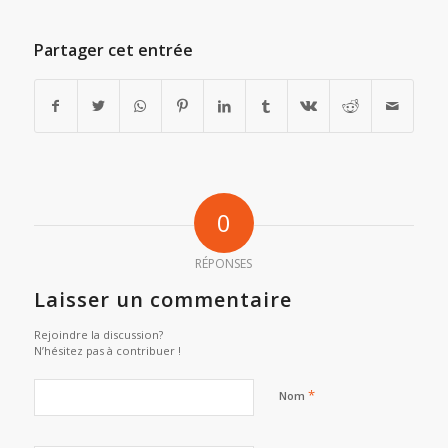
Partager cet entrée
0
RÉPONSES
Laisser un commentaire
Rejoindre la discussion?
N’hésitez pas à contribuer !
*
Nom