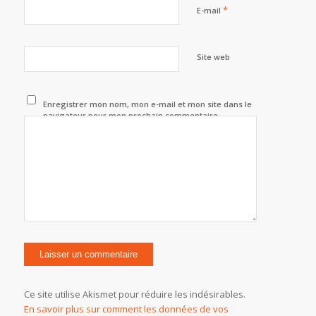
*
E-mail
Site web
Enregistrer mon nom, mon e-mail et mon site dans le
navigateur pour mon prochain commentaire.
Ce site utilise Akismet pour réduire les indésirables.
En savoir plus sur comment les données de vos