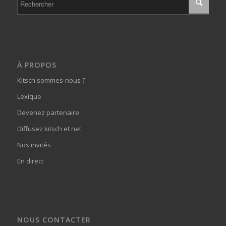
À PROPOS
Kitsch sommes-nous ?
Lexique
Devenez partenaire
Diffusez kitsch et net
Nos invités
En direct
NOUS CONTACTER