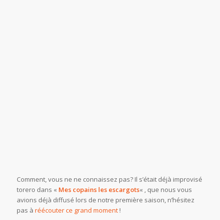
Comment, vous ne ne connaissez pas? Il s’était déjà improvisé
torero dans «
Mes copains les escargots
« , que nous vous
avions déjà diffusé lors de notre première saison, n’hésitez
pas à
réécouter ce grand moment
!