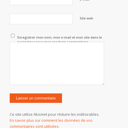
Site web
Enregistrer mon nom, mon e-mail et mon site dans le
navigateur pour mon prochain commentaire.
Ce site utilise Akismet pour réduire les indésirables.
En savoir plus sur comment les données de vos
commentaires sont utilisées
.