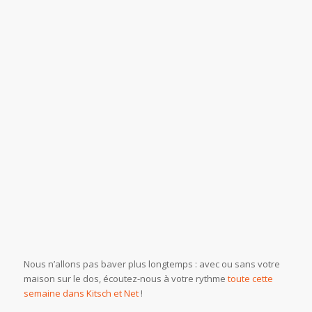
Nous n’allons pas baver plus longtemps : avec ou sans votre
maison sur le dos, écoutez-nous à votre rythme
toute cette
semaine dans Kitsch et Net
!